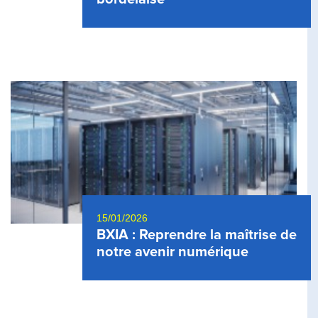
15/01/2026
BXIA : Reprendre la maîtrise de
notre avenir numérique