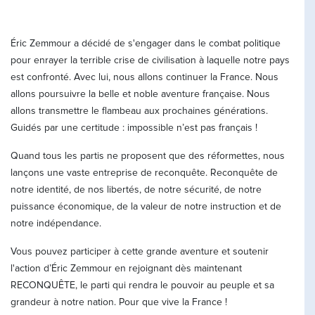
Éric Zemmour a décidé de s'engager dans le combat politique
pour enrayer la terrible crise de civilisation à laquelle notre pays
est confronté. Avec lui, nous allons continuer la France. Nous
allons poursuivre la belle et noble aventure française. Nous
allons transmettre le flambeau aux prochaines générations.
Guidés par une certitude : impossible n’est pas français !
Quand tous les partis ne proposent que des réformettes, nous
lançons une vaste entreprise de reconquête. Reconquête de
notre identité, de nos libertés, de notre sécurité, de notre
puissance économique, de la valeur de notre instruction et de
notre indépendance.
Vous pouvez participer à cette grande aventure et soutenir
l'action d’Éric Zemmour en rejoignant dès maintenant
RECONQUÊTE, le parti qui rendra le pouvoir au peuple et sa
grandeur à notre nation. Pour que vive la France !