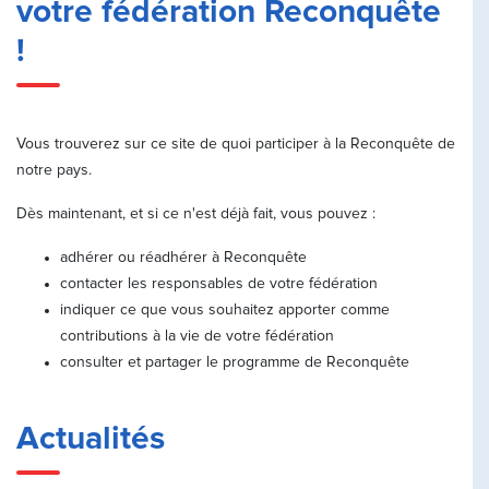
votre fédération Reconquête
!
Vous trouverez sur ce site de quoi participer à la Reconquête de
notre pays.
Dès maintenant, et si ce n'est déjà fait, vous pouvez :
adhérer ou réadhérer à Reconquête
contacter les responsables de votre fédération
indiquer ce que vous souhaitez apporter comme
contributions à la vie de votre fédération
consulter et partager le programme de Reconquête
Actualités