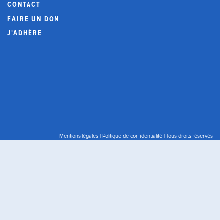
CONTACT
FAIRE UN DON
J'ADHÈRE
Mentions légales
|
Politique de confidentialité
| Tous droits réservés