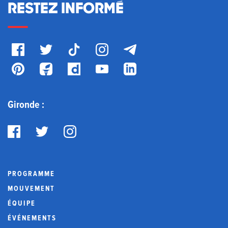
RESTEZ INFORMÉ
Gironde :
PROGRAMME
MOUVEMENT
ÉQUIPE
ÉVÉNEMENTS